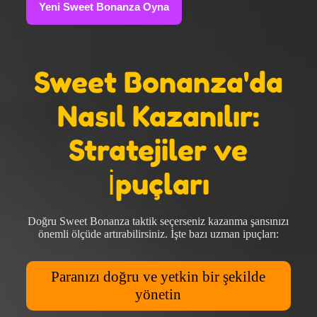
Yeni Sweet Bonanza Oyna
Sweet Bonanza'da
Nasıl Kazanılır:
Stratejiler ve
İpuçları
Doğru Sweet Bonanza taktik seçerseniz kazanma şansınızı
önemli ölçüde artırabilirsiniz. İşte bazı uzman ipuçları:
Paranızı doğru ve yetkin bir şekilde
yönetin