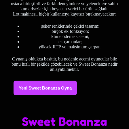
ustaca birleştirdi ve farklı deneyimlere ve yeteneklere sahip
kumarbazlar için heyecan verici bir ürün sağladı.
Lot makinesi, hiçbir kullanıcıyı kayıtsız bırakmayacaktır:
şeker renklerinde çekici tasarım;
birçok ek fonksiyon;
küme ödeme sistemi;
ek çarpanlar;
yüksek RTP ve maksimum çarpan.
Oynanış oldukça basittir, bu nedenle acemi oyuncular bile
bunu hızlı bir şekilde çözebilecek ve Sweet Bonanza nedir
anlayabilmektir.
Yeni Sweet Bonanza Oyna
Sweet Bonanza