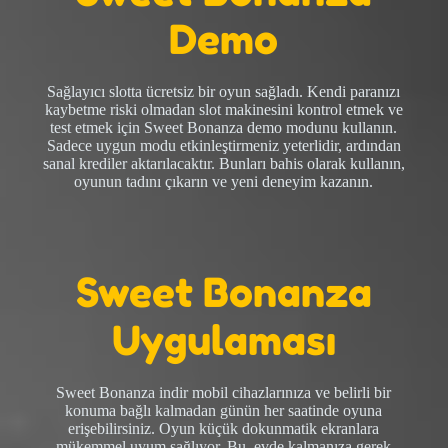
Demo
Sağlayıcı slotta ücretsiz bir oyun sağladı. Kendi paranızı
kaybetme riski olmadan slot makinesini kontrol etmek ve
test etmek için Sweet Bonanza demo modunu kullanın.
Sadece uygun modu etkinleştirmeniz yeterlidir, ardından
sanal krediler aktarılacaktır. Bunları bahis olarak kullanın,
oyunun tadını çıkarın ve yeni deneyim kazanın.
Sweet Bonanza
Uygulaması
Sweet Bonanza indir mobil cihazlarınıza ve belirli bir
konuma bağlı kalmadan günün her saatinde oyuna
erişebilirsiniz. Oyun küçük dokunmatik ekranlara
mükemmel uyum sağlıyor. Bu, evde kalmanıza gerek