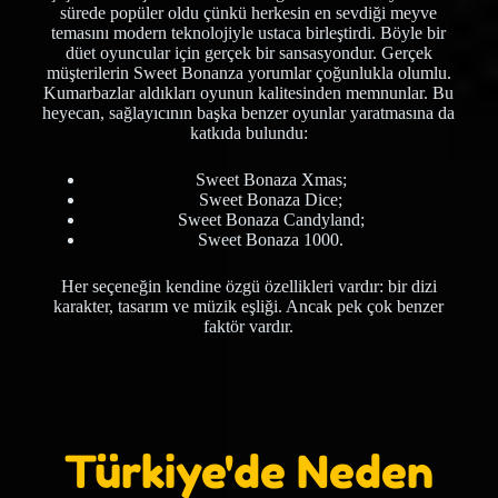
sürede popüler oldu çünkü herkesin en sevdiği meyve
temasını modern teknolojiyle ustaca birleştirdi. Böyle bir
düet oyuncular için gerçek bir sansasyondur. Gerçek
müşterilerin Sweet Bonanza yorumlar çoğunlukla olumlu.
Kumarbazlar aldıkları oyunun kalitesinden memnunlar. Bu
heyecan, sağlayıcının başka benzer oyunlar yaratmasına da
katkıda bulundu:
Sweet Bonaza Xmas;
Sweet Bonaza Dice;
Sweet Bonaza Candyland;
Sweet Bonaza 1000.
Her seçeneğin kendine özgü özellikleri vardır: bir dizi
karakter, tasarım ve müzik eşliği. Ancak pek çok benzer
faktör vardır.
Türkiye'de Neden