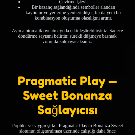
Çevirme işlevi;
Bir kazanç sağlandığında semboller alandan
kaybolur ve yerlerine yenileri düşer, bu da yeni bir
kombinasyon oluşturma olasılığını artırır.
Ayrıca otomatik oynatmayı da etkinleştirebilirsiniz. Sadece
döndürme sayısını belirtin; sürekli düğmeye basmak
zorunda kalmayacaksınız.
Pragmatic Play —
Sweet Bonanza
Sağlayıcısı
Popüler ve saygın şirket Pragmatic Play'in Bonanza Sweet
slotunun oluşturulması üzerinde çalıştığı daha önce