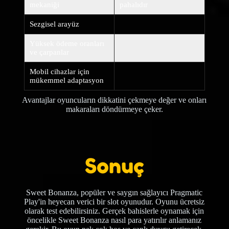
mekaniği
pahalıdır
Sezgisel arayüz
Yüksek ödeme oranları
ve çarpanlar
Mobil cihazlar için
mükemmel adaptasyon
Avantajlar oyuncuların dikkatini çekmeye değer ve onları
makaraları döndürmeye çeker.
Sonuç
Sweet Bonanza, popüler ve saygın sağlayıcı Pragmatic
Play'in heyecan verici bir slot oyunudur. Oyunu ücretsiz
olarak test edebilirsiniz. Gerçek bahislerle oynamak için
öncelikle Sweet Bonanza nasıl para yatırılır anlamanız