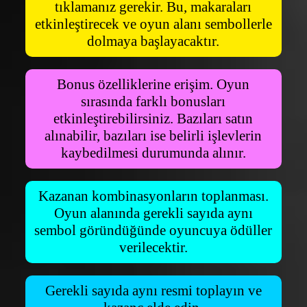
tıklamanız gerekir. Bu, makaraları
etkinleştirecek ve oyun alanı sembollerle
dolmaya başlayacaktır.
Bonus özelliklerine erişim. Oyun
sırasında farklı bonusları
etkinleştirebilirsiniz. Bazıları satın
alınabilir, bazıları ise belirli işlevlerin
kaybedilmesi durumunda alınır.
Kazanan kombinasyonların toplanması.
Oyun alanında gerekli sayıda aynı
sembol göründüğünde oyuncuya ödüller
verilecektir.
Gerekli sayıda aynı resmi toplayın ve