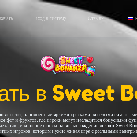
качать
Вход в систему
Отзывы
рать в Sweet 
гровой слот, наполненный яркими красками, веселыми символам
 конфет и фруктов, где игроки могут насладиться бонусными фу
механика и хорошие шансы на вознаграждение делают Sweet Bo
пытных игроков, которым нужна живая игра с реальными выиг