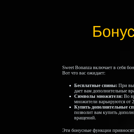
Бонус
Sweet Bonanza включает в себя б
Вот что вас ожидает:
Бесплатные спины:
При вып
дает вам дополнительные вр
Символы множителя:
Во вр
множители варьируются от 2
Купить дополнительные с
позволит вам купить дополн
вращений.
Эти бонусные функции привносят 