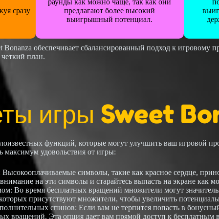
раунды как можно чаще, так как они
п
куя сразу
предлагают более высокий
выиг
выигрышный потенциал.
дер
t Bonanza обеспечивает сбалансированный подход к игровому пр
 четкий план.
ты игры Sweet B
алоизвестных функций, которые могут улучшить ваш игровой про
ь максимум удовольствия от игры:
 Высокооплачиваемые символы, такие как красное сердце, прин
внимание на эти символы и старайтесь выпасть на экране как м
мом: Во время бесплатных вращений множители могут значител
 которых присутствуют множители, чтобы увеличить потенциаль
полнительных спинов: Если вам не терпится попасть в бонусны
ых вращений. Эта опция дает вам прямой доступ к бесплатным 