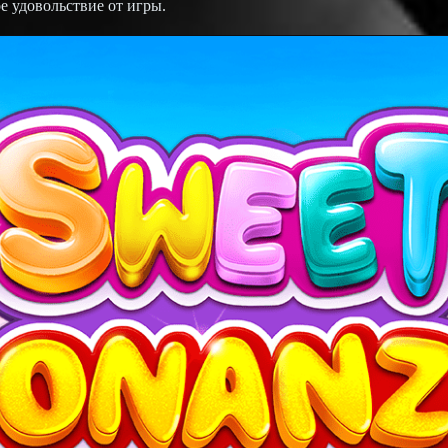
 удовольствие от игры.