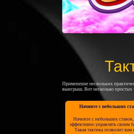
Так
Применение нескольких практичес
выигрыш. Вот несколько простых т
Начните с небольших ст
Начните с небольших ставок,
эффективно управлять своим б
Такая тактика позволит вам 