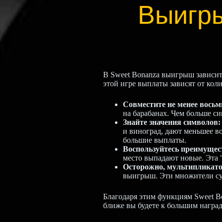
Выигры
В Sweet Bonanza выигрыш зависит
этой игре выплаты зависят от коли
Совместите не менее восьм
на барабанах. Чем больше с
Знайте значения символов:
и виноград, дают меньшее в
большие выплаты.
Воспользуйтесь преимущес
место выпадают новые. Эта 
Осторожно, мультипликат
выигрыш. Эти множители су
Благодаря этим функциям Sweet B
ближе вы будете к большим наград