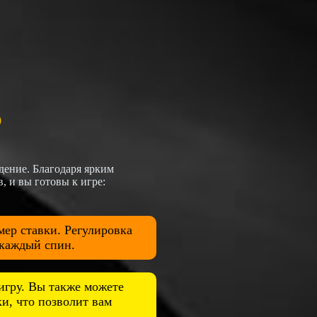
?
дение. Благодаря ярким
, и вы готовы к игре:
мер ставки. Регулировка
 каждый спин.
игру. Вы также можете
и, что позволит вам