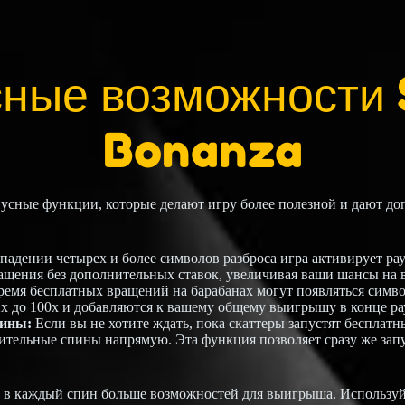
ные возможности
Bonanza
онусные функции, которые делают игру более полезной и дают 
адении четырех и более символов разброса игра активирует ра
ащения без дополнительных ставок, увеличивая ваши шансы на
емя бесплатных вращений на барабанах могут появляться симв
x до 100x и добавляются к вашему общему выигрышу в конце ра
пины:
Если вы не хотите ждать, пока скаттеры запустят бесплатн
ительные спины напрямую. Эта функция позволяет сразу же зап
в каждый спин больше возможностей для выигрыша. Используйт