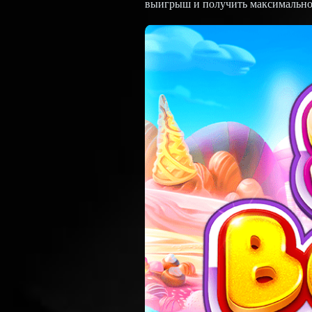
выигрыш и получить максимальное