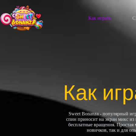
Как играть
С
Как иг
Sweet Bonanza - популярный и
спин приносит на экран микс из
бесплатные вращения. Простая 
новичков, так и для о