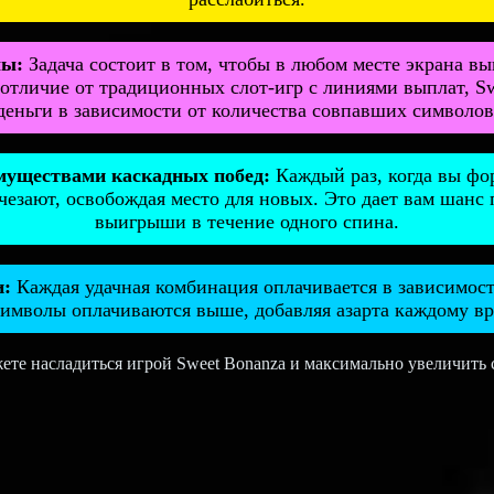
лы:
Задача состоит в том, чтобы в любом месте экрана вы
отличие от традиционных слот-игр с линиями выплат, S
деньги в зависимости от количества совпавших символов
муществами каскадных побед:
Каждый раз, когда вы ф
езают, освобождая место для новых. Это дает вам шанс
выигрыши в течение одного спина.
и:
Каждая удачная комбинация оплачивается в зависимос
символы оплачиваются выше, добавляя азарта каждому в
ете насладиться игрой Sweet Bonanza и максимально увеличить