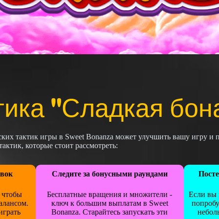
тика "Сладкая бон
ких тактик игры в Sweet Bonanza может улучшить вашу игру и 
актик, которые стоит рассмотреть:
авок
Следите за бонусными раундами
Посте
 чтобы
Бесплатные вращения и множители -
Если вы 
алансом.
ключ к большим выплатам в Sweet
попробу
играть
Bonanza. Старайтесь запускать эти
небол